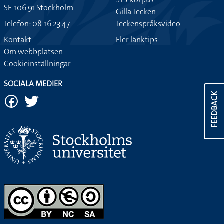
SE-106 91 Stockholm
Gilla Tecken
Telefon: 08-16 23 47
Teckenspråksvideo
Kontakt
Fler länktips
Om webbplatsen
Cookieinställningar
SOCIALA MEDIER
FEEDBACK