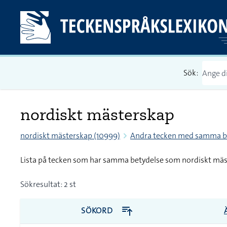
Sök:
nordiskt mästerskap
nordiskt mästerskap (10999)
Andra tecken med samma b
Lista på tecken som har samma betydelse som nordiskt mä
Sökresultat: 2 st
SÖKORD