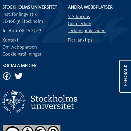
STOCKHOLMS UNIVERSITET
ANDRA WEBBPLATSER
Inst. för lingvistik
STS-korpus
SE-106 91 Stockholm
Gilla Tecken
Telefon: 08-16 23 47
Teckenspråksvideo
Kontakt
Fler länktips
Om webbplatsen
Cookieinställningar
SOCIALA MEDIER
FEEDBACK