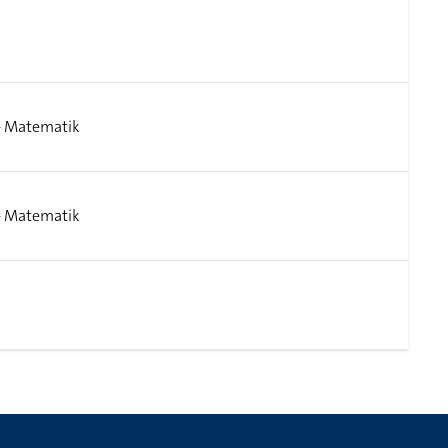
- Matematik
- Matematik