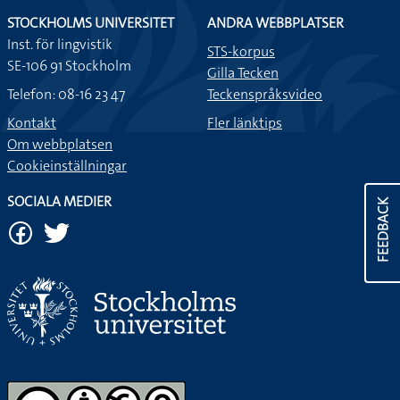
STOCKHOLMS UNIVERSITET
ANDRA WEBBPLATSER
Inst. för lingvistik
STS-korpus
SE-106 91 Stockholm
Gilla Tecken
Telefon: 08-16 23 47
Teckenspråksvideo
Kontakt
Fler länktips
Om webbplatsen
Cookieinställningar
SOCIALA MEDIER
FEEDBACK