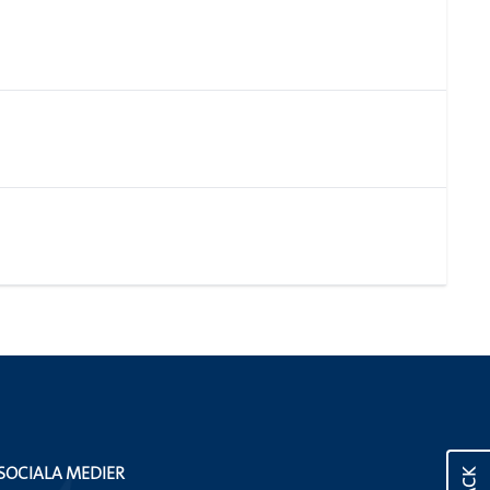
SOCIALA MEDIER