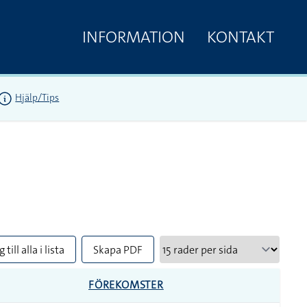
INFORMATION
KONTAKT
Hjälp/Tips
 till alla i lista
Skapa PDF
FÖREKOMSTER