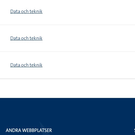
Data och teknik
Data och teknik
Data och teknik
ANDRA WEBBPLATSER