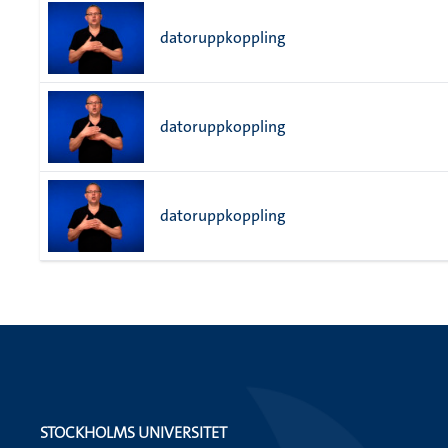
datoruppkoppling
datoruppkoppling
datoruppkoppling
STOCKHOLMS UNIVERSITET