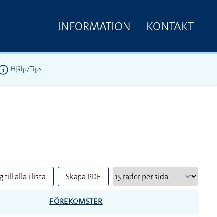
INFORMATION
KONTAKT
Hjälp/Tips
 till alla i lista
Skapa PDF
FÖREKOMSTER