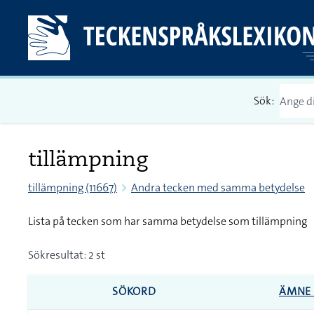
Sök:
tillämpning
tillämpning (11667)
Andra tecken med samma betydelse
Lista på tecken som har samma betydelse som tillämpning
Sökresultat: 2 st
SÖKORD
ÄMNE