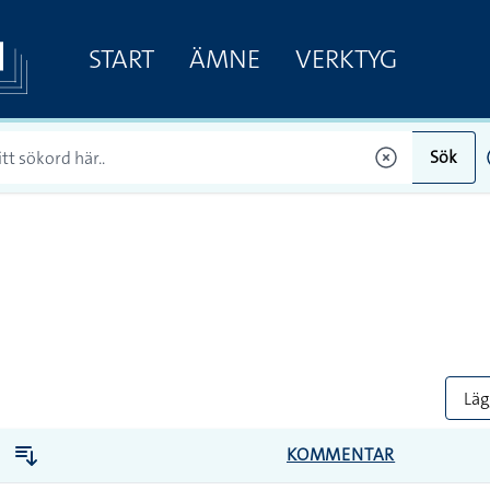
START
ÄMNE
VERKTYG
Sök
Lägg
KOMMENTAR