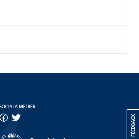
SOCIALA MEDIER
FEEDBACK