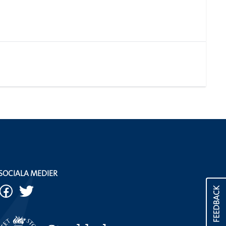
SOCIALA MEDIER
FEEDBACK