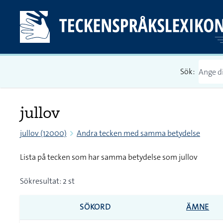
Sök:
jullov
jullov (12000)
Andra tecken med samma betydelse
Lista på tecken som har samma betydelse som jullov
Sökresultat: 2 st
SÖKORD
ÄMNE