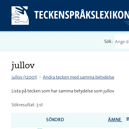
Sök:
jullov
jullov (12001)
Andra tecken med samma betydelse
Lista på tecken som har samma betydelse som jullov
Sökresultat: 3 st
SÖKORD
ÄMNE