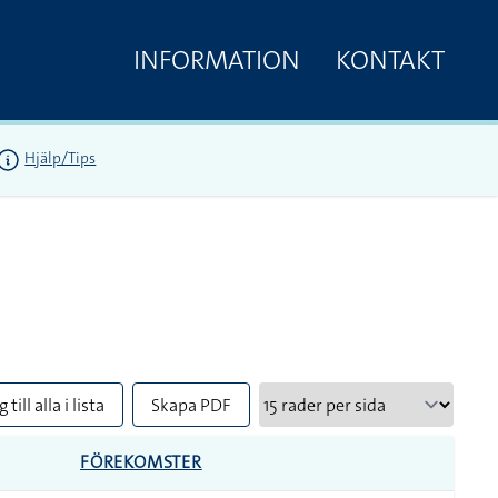
INFORMATION
KONTAKT
Hjälp/Tips
 till alla i lista
Skapa PDF
FÖREKOMSTER