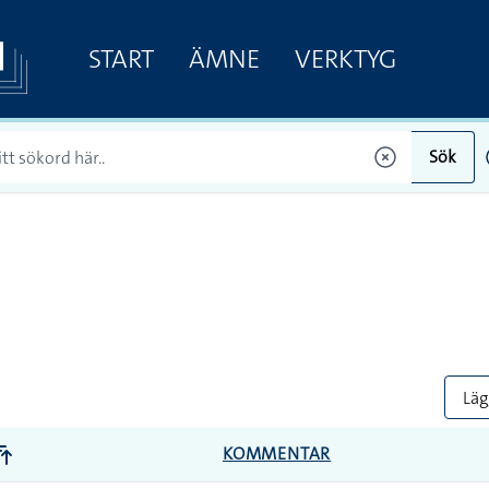
START
ÄMNE
VERKTYG
Sök
Lägg
KOMMENTAR