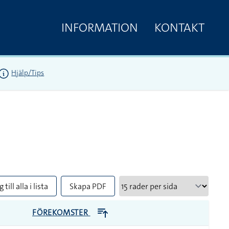
INFORMATION
KONTAKT
Hjälp/Tips
 till alla i lista
Skapa PDF
FÖREKOMSTER