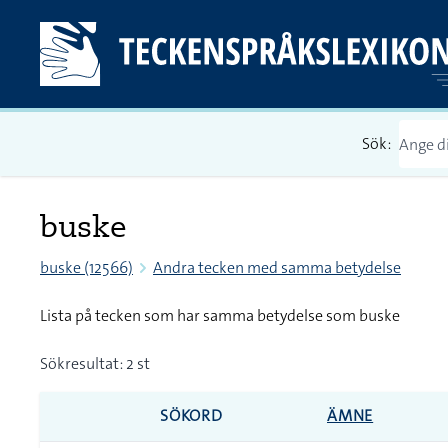
Sök:
buske
buske (12566)
Andra tecken med samma betydelse
Lista på tecken som har samma betydelse som buske
Sökresultat: 2 st
SÖKORD
ÄMNE