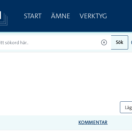
START
ÄMNE
VERKTYG
Sök
Lägg
KOMMENTAR