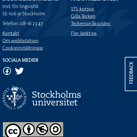
Inst. för lingvistik
STS-korpus
SE-106 91 Stockholm
Gilla Tecken
Telefon: 08-16 23 47
Teckenspråksvideo
Kontakt
Fler länktips
Om webbplatsen
Cookieinställningar
SOCIALA MEDIER
FEEDBACK