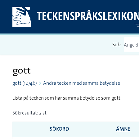
Sök:
gott
gott (12746)
Andra tecken med samma betydelse
Lista på tecken som har samma betydelse som gott
Sökresultat: 2 st
SÖKORD
ÄMNE