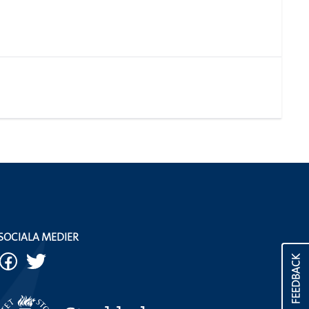
SOCIALA MEDIER
FEEDBACK