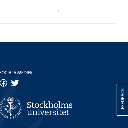
2
SOCIALA MEDIER
FEEDBACK