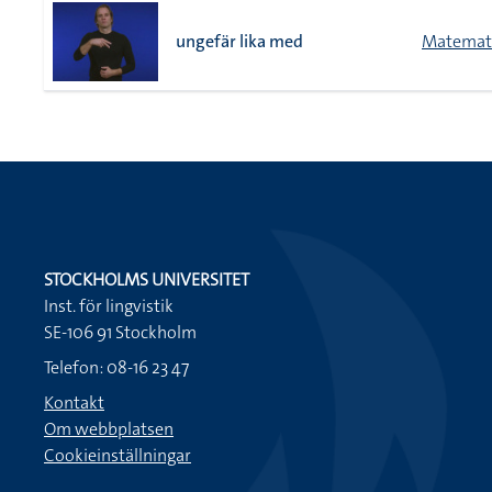
ungefär lika med
Matemati
STOCKHOLMS UNIVERSITET
Inst. för lingvistik
SE-106 91 Stockholm
Telefon: 08-16 23 47
Kontakt
Om webbplatsen
Cookieinställningar