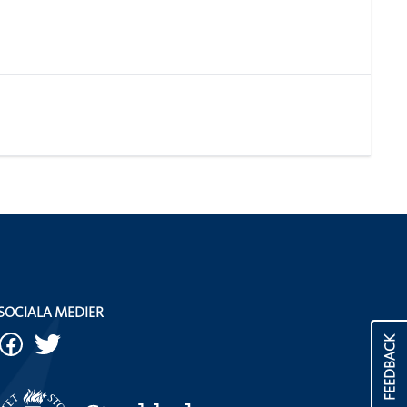
SOCIALA MEDIER
FEEDBACK