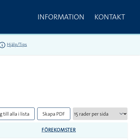
INFORMATION
KONTAKT
Hjälp/Tips
 till alla i lista
Skapa PDF
FÖREKOMSTER