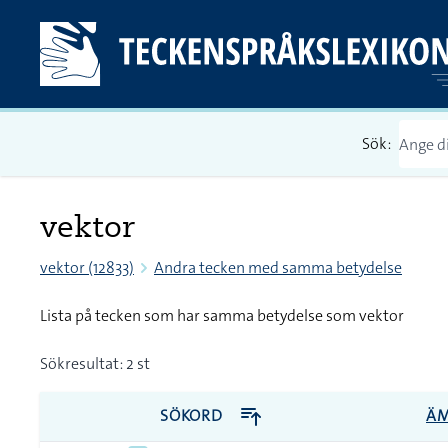
Sök:
vektor
vektor (12833)
Andra tecken med samma betydelse
Lista på tecken som har samma betydelse som vektor
Sökresultat: 2 st
SÖKORD
Ä