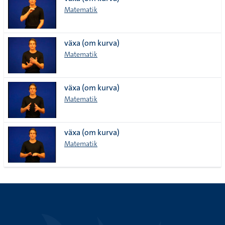
lista
Matematik
växa (om kurva)
Matematik
växa (om kurva)
Matematik
växa (om kurva)
Matematik