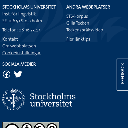
STOCKHOLMS UNIVERSITET
ANDRA WEBBPLATSER
Inst. för lingvistik
STS-korpus
SE-106 91 Stockholm
Gilla Tecken
Telefon: 08-16 23 47
Teckenspråksvideo
Kontakt
Fler länktips
Om webbplatsen
Cookieinställningar
SOCIALA MEDIER
FEEDBACK