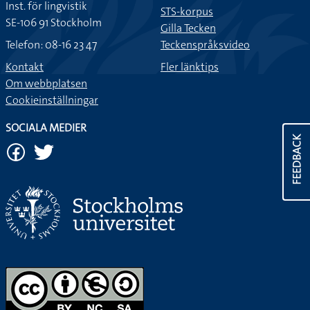
Inst. för lingvistik
STS-korpus
SE-106 91 Stockholm
Gilla Tecken
Telefon: 08-16 23 47
Teckenspråksvideo
Kontakt
Fler länktips
Om webbplatsen
Cookieinställningar
SOCIALA MEDIER
FEEDBACK