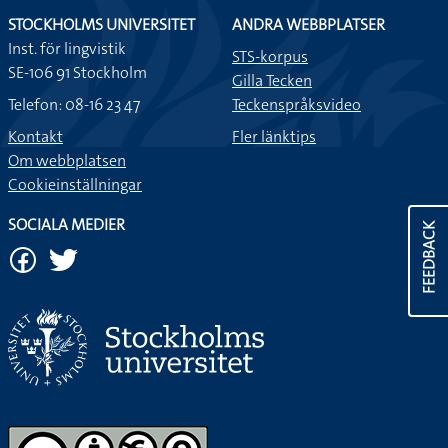
STOCKHOLMS UNIVERSITET
ANDRA WEBBPLATSER
Inst. för lingvistik
STS-korpus
SE-106 91 Stockholm
Gilla Tecken
Telefon: 08-16 23 47
Teckenspråksvideo
Kontakt
Fler länktips
Om webbplatsen
Cookieinställningar
SOCIALA MEDIER
FEEDBACK