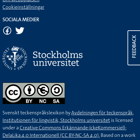
Cookieinställningar
SOCIALA MEDIER
FEEDBACK
Svenskt teckenspråkslexikon by
Avdelningen för teckenspråk,
Institutionen för lingvistik, Stockholms universitet
is licensed
under a
Creative Commons Erkännande-IckeKommersiell-
DelaLika 4.0 Internationell (CC BY-NC-SA 4.0).
Based on a work