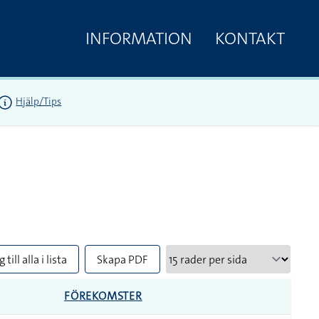
INFORMATION
KONTAKT
Hjälp/Tips
 till alla i lista
Skapa PDF
FÖREKOMSTER