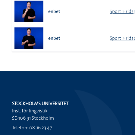
enbet
Sport > rids
enbet
Sport > rids
STOCKHOLMS UNIVERSITET
Inst. för lingvistik
SE-106 91 Stockholm
Telefon: 08-16 23 47