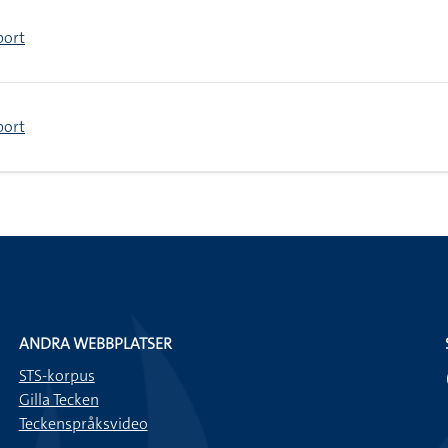
port
port
ANDRA WEBBPLATSER
STS-korpus
Gilla Tecken
Teckenspråksvideo