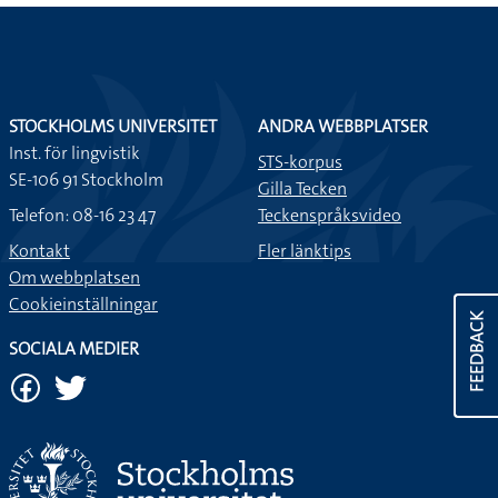
STOCKHOLMS UNIVERSITET
ANDRA WEBBPLATSER
Inst. för lingvistik
STS-korpus
SE-106 91 Stockholm
Gilla Tecken
Telefon: 08-16 23 47
Teckenspråksvideo
Kontakt
Fler länktips
Om webbplatsen
Cookieinställningar
FEEDBACK
SOCIALA MEDIER