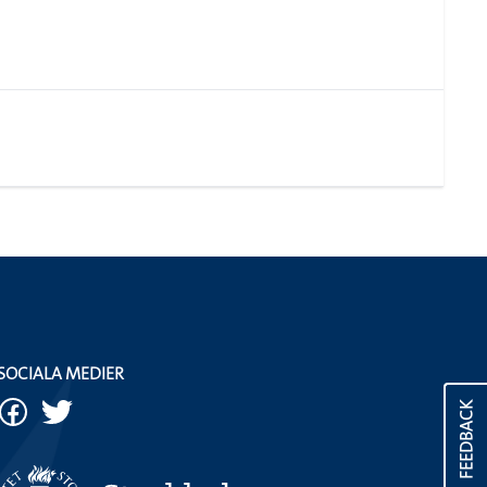
SOCIALA MEDIER
FEEDBACK