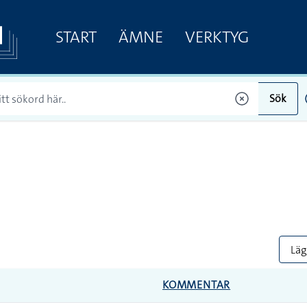
START
ÄMNE
VERKTYG
Sök
Lägg
KOMMENTAR