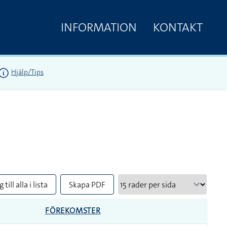
INFORMATION
KONTAKT
Hjälp/Tips
 till alla i lista
Skapa PDF
FÖREKOMSTER