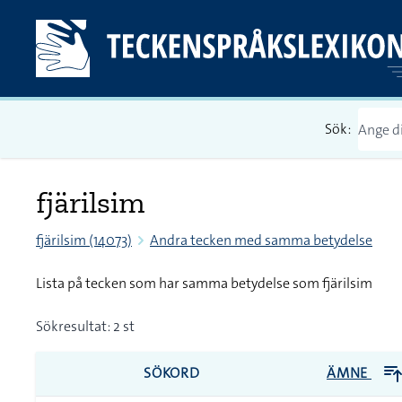
Sök:
fjärilsim
fjärilsim (14073)
Andra tecken med samma betydelse
Lista på tecken som har samma betydelse som fjärilsim
Sökresultat: 2 st
SÖKORD
ÄMNE