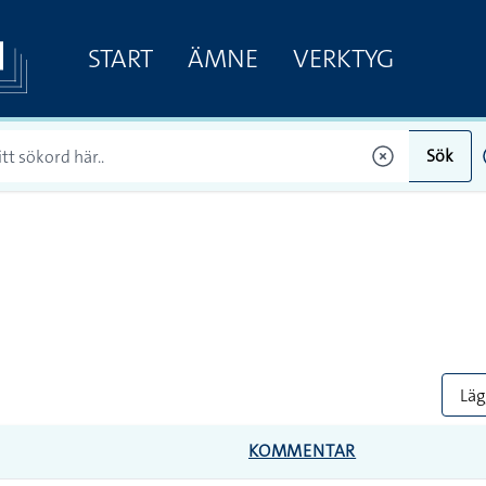
START
ÄMNE
VERKTYG
Sök
Lägg
KOMMENTAR