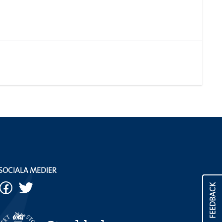
SOCIALA MEDIER
FEEDBACK