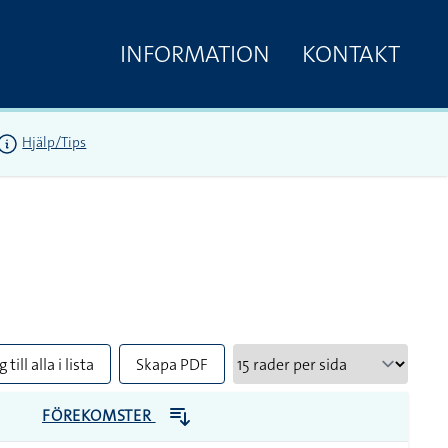
INFORMATION
KONTAKT
Hjälp/Tips
 till alla i lista
Skapa PDF
FÖREKOMSTER