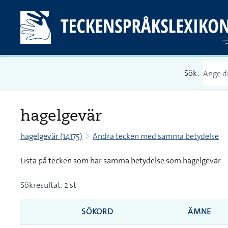
Sök:
hagelgevär
hagelgevär (14175)
Andra tecken med samma betydelse
Lista på tecken som har samma betydelse som hagelgevär
Sökresultat: 2 st
SÖKORD
ÄMNE