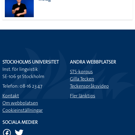
lista
STOCKHOLMS UNIVERSITET
ANDRA WEBBPLATSER
Inst. för lingvistik
STS-korpus
SE-106 91 Stockholm
Gilla Tecken
Telefon: 08-16 23 47
Teckenspråksvideo
Kontakt
Fler länktips
Om webbplatsen
Cookieinställningar
SOCIALA MEDIER