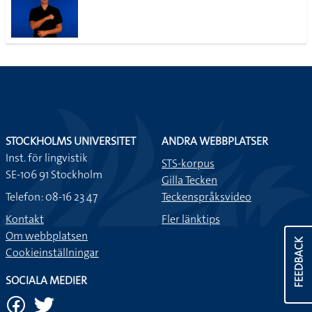
STOCKHOLMS UNIVERSITET
ANDRA WEBBPLATSER
Inst. för lingvistik
STS-korpus
SE-106 91 Stockholm
Gilla Tecken
Telefon: 08-16 23 47
Teckenspråksvideo
Kontakt
Fler länktips
Om webbplatsen
FEEDBACK
Cookieinställningar
SOCIALA MEDIER