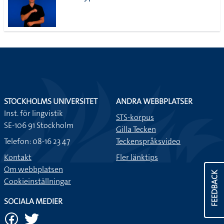
STOCKHOLMS UNIVERSITET
ANDRA WEBBPLATSER
Inst. för lingvistik
STS-korpus
SE-106 91 Stockholm
Gilla Tecken
Telefon: 08-16 23 47
Teckenspråksvideo
Kontakt
Fler länktips
Om webbplatsen
FEEDBACK
Cookieinställningar
SOCIALA MEDIER