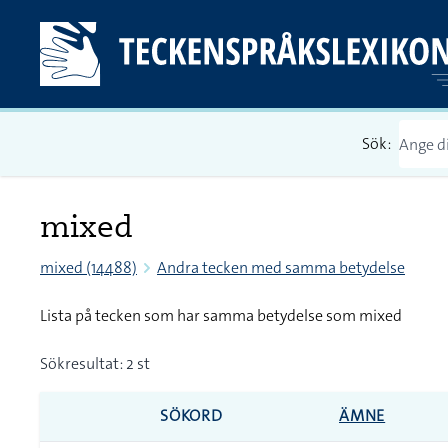
Sök:
mixed
mixed (14488)
Andra tecken med samma betydelse
Lista på tecken som har samma betydelse som mixed
Sökresultat: 2 st
SÖKORD
ÄMNE