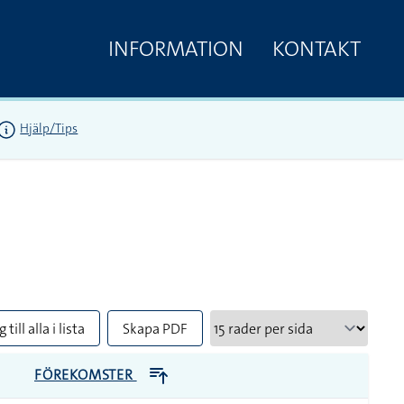
INFORMATION
KONTAKT
Hjälp/Tips
 till alla i lista
Skapa PDF
FÖREKOMSTER