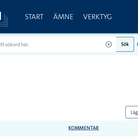
START
ÄMNE
VERKTYG
Sök
Lägg
KOMMENTAR