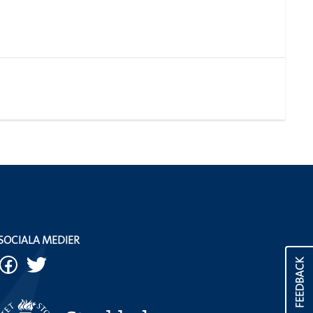
SOCIALA MEDIER
FEEDBACK