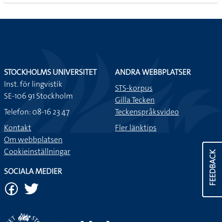
STOCKHOLMS UNIVERSITET
ANDRA WEBBPLATSER
Inst. för lingvistik
STS-korpus
SE-106 91 Stockholm
Gilla Tecken
Telefon: 08-16 23 47
Teckenspråksvideo
Kontakt
Fler länktips
Om webbplatsen
Cookieinställningar
FEEDBACK
SOCIALA MEDIER