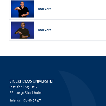
markera
markera
STOCKHOLMS UNIVERSITET
Inst. för lingvistik
SE-106 91 Stockholm
Telefon: 08-16 23 47