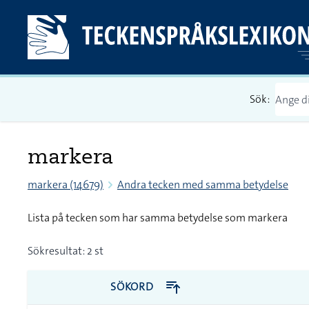
Sök:
markera
markera (14679)
Andra tecken med samma betydelse
Lista på tecken som har samma betydelse som markera
Sökresultat: 2 st
SÖKORD