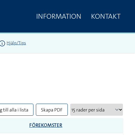
INFORMATION
KONTAKT
Hjälp/Tips
 till alla i lista
Skapa PDF
FÖREKOMSTER