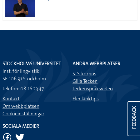
STOCKHOLMS UNIVERSITET
ANDRA WEBBPLATSER
Inst. för lingvistik
STS-korpus
SE-106 91 Stockholm
Gilla Tecken
Telefon: 08-16 23 47
Teckenspråksvideo
Kontakt
Fler länktips
Om webbplatsen
FEEDBACK
Cookieinställningar
SOCIALA MEDIER