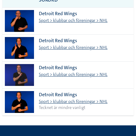
alla i
Detroit Red Wings
lista
Sport > klubbar och föreningar > NHL
Detroit Red Wings
Sport > klubbar och föreningar > NHL
Detroit Red Wings
Sport > klubbar och föreningar > NHL
Detroit Red Wings
Sport > klubbar och föreningar > NHL
Tecknet är mindre vanligt