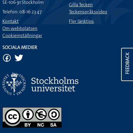
SE-106 91 Stockholm
Gilla Tecken
Telefon: 08-16 23 47
Teckenspråksvideo
Kontakt
Fler länktips
Om webbplatsen
Cookieinställningar
SOCIALA MEDIER
FEEDBACK