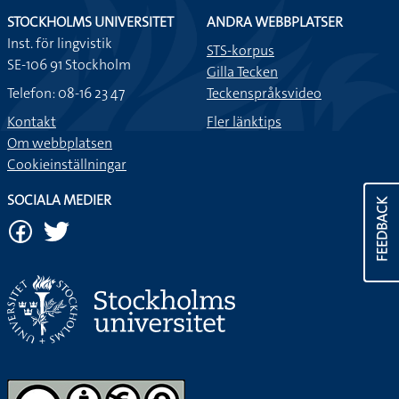
STOCKHOLMS UNIVERSITET
ANDRA WEBBPLATSER
Inst. för lingvistik
STS-korpus
SE-106 91 Stockholm
Gilla Tecken
Telefon: 08-16 23 47
Teckenspråksvideo
Kontakt
Fler länktips
Om webbplatsen
Cookieinställningar
SOCIALA MEDIER
FEEDBACK