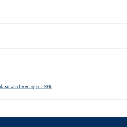
ubbar och föreningar > NHL