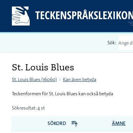
Sök:
St. Louis Blues
St. Louis Blues (16060)
Kan även betyda
Teckenformen för St. Louis Blues kan också betyda
Sökresultat: 4 st
SÖKORD
ÄMNE