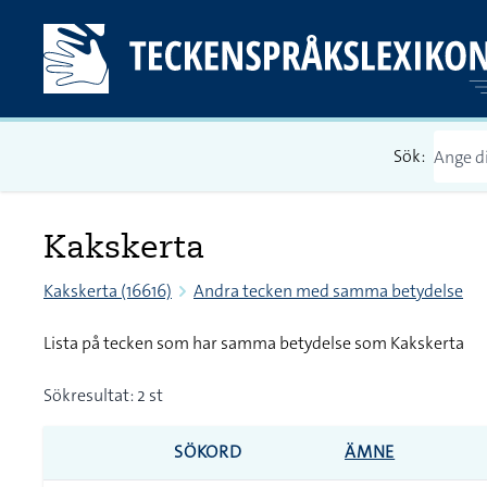
Sök:
Kakskerta
Kakskerta (16616)
Andra tecken med samma betydelse
Lista på tecken som har samma betydelse som Kakskerta
Sökresultat: 2 st
SÖKORD
ÄMNE