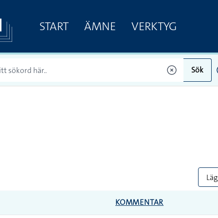
START
ÄMNE
VERKTYG
Sök
Lägg
KOMMENTAR