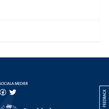
SOCIALA MEDIER
FEEDBACK