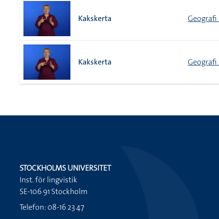
Kakskerta
Geografi 
Kakskerta
Geografi 
STOCKHOLMS UNIVERSITET
Inst. för lingvistik
SE-106 91 Stockholm
Telefon: 08-16 23 47