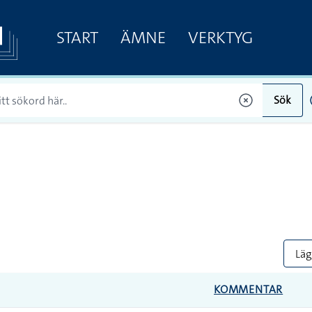
START
ÄMNE
VERKTYG
Sök
Lägg
KOMMENTAR