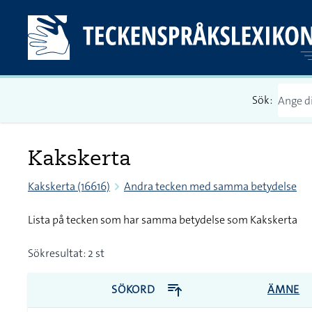
Sök:
Kakskerta
Kakskerta (16616)
Andra tecken med samma betydelse
Lista på tecken som har samma betydelse som Kakskerta
Sökresultat: 2 st
SÖKORD
ÄMNE