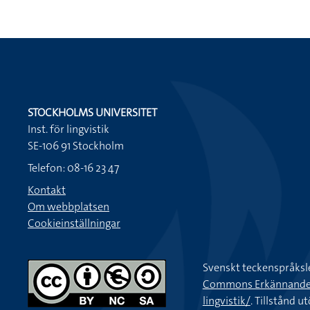
STOCKHOLMS UNIVERSITET
Inst. för lingvistik
SE-106 91 Stockholm
Telefon: 08-16 23 47
Kontakt
Om webbplatsen
Cookieinställningar
Svenskt teckenspråksl
Commons Erkännande-Ic
lingvistik/
. Tillstånd u