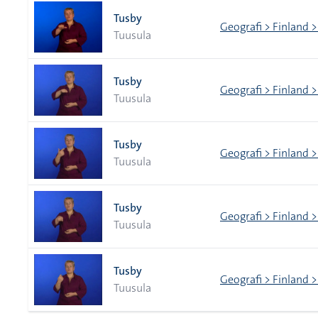
Tusby
Geografi > Finland >
Tuusula
Tusby
Geografi > Finland >
Tuusula
Tusby
Geografi > Finland >
Tuusula
Tusby
Geografi > Finland >
Tuusula
Tusby
Geografi > Finland >
Tuusula