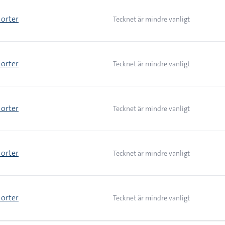
 orter
Tecknet är mindre vanligt
 orter
Tecknet är mindre vanligt
 orter
Tecknet är mindre vanligt
 orter
Tecknet är mindre vanligt
 orter
Tecknet är mindre vanligt