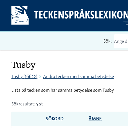
Sök:
Tusby
Tusby (16622)
Andra tecken med samma betydelse
Lista på tecken som har samma betydelse som Tusby
Sökresultat: 5 st
SÖKORD
ÄMNE