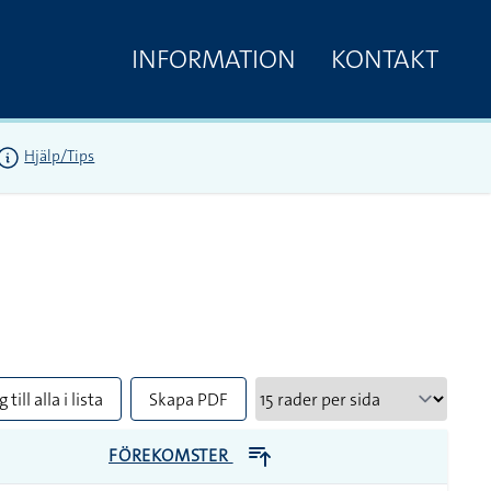
INFORMATION
KONTAKT
Hjälp/Tips
 till alla i lista
Skapa PDF
FÖREKOMSTER