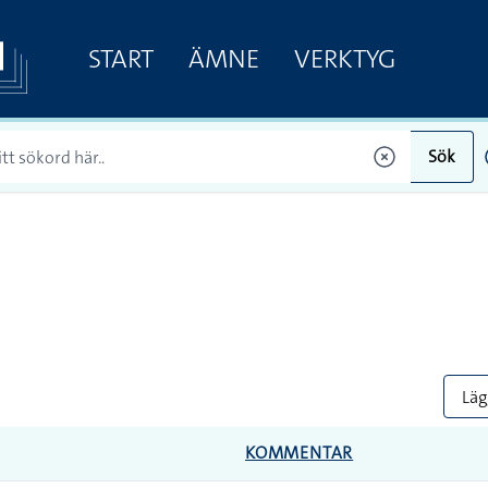
START
ÄMNE
VERKTYG
Sök
Lägg
KOMMENTAR