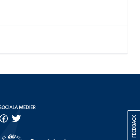
SOCIALA MEDIER
FEEDBACK