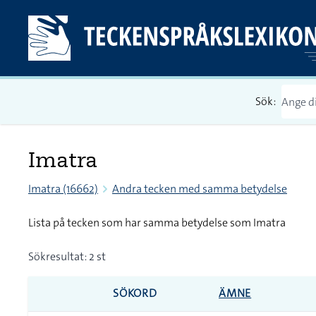
Sök:
Imatra
Imatra (16662)
Andra tecken med samma betydelse
Lista på tecken som har samma betydelse som Imatra
Sökresultat: 2 st
SÖKORD
ÄMNE