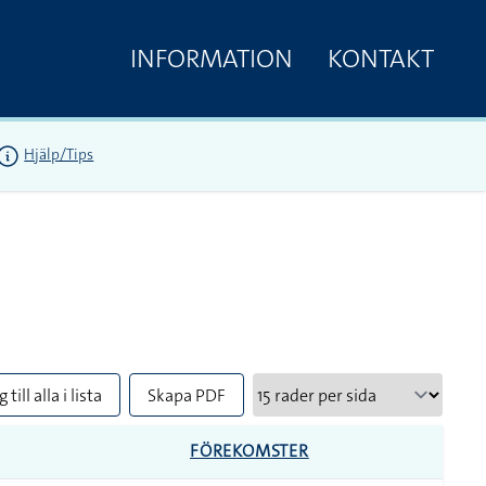
INFORMATION
KONTAKT
Hjälp/Tips
 till alla i lista
Skapa PDF
FÖREKOMSTER