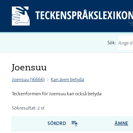
Sök:
Joensuu
Joensuu (16666)
Kan även betyda
Teckenformen för Joensuu kan också betyda
Sökresultat: 2 st
SÖKORD
ÄMNE