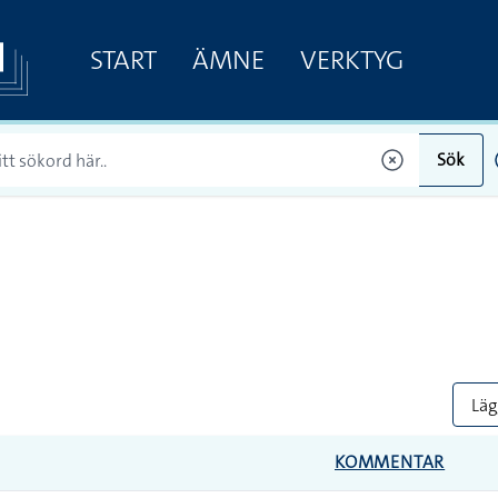
START
ÄMNE
VERKTYG
Sök
Lägg
KOMMENTAR