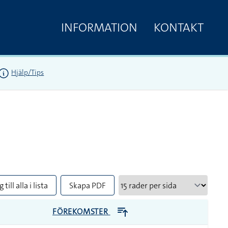
INFORMATION
KONTAKT
Hjälp/Tips
 till alla i lista
Skapa PDF
FÖREKOMSTER