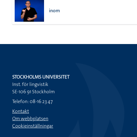
inom
STOCKHOLMS UNIVERSITET
Inst. för lingvistik
SE-106 91 Stockholm
Telefon: 08-16 23 47
Kontakt
Om webbplatsen
Cookieinställningar