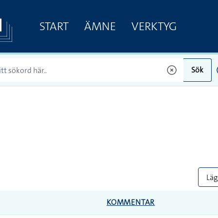
START
ÄMNE
VERKTYG
Sök
Lägg
KOMMENTAR