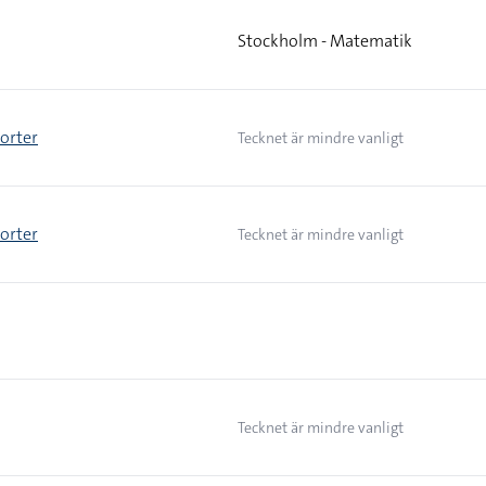
Stockholm - Matematik
 orter
Tecknet är mindre vanligt
 orter
Tecknet är mindre vanligt
Tecknet är mindre vanligt