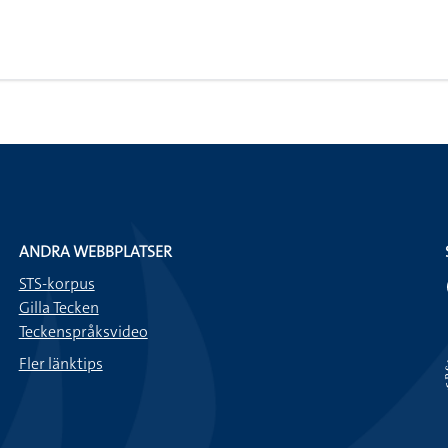
ANDRA WEBBPLATSER
STS-korpus
Gilla Tecken
Teckenspråksvideo
Fler länktips