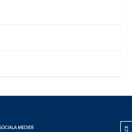
SOCIALA MEDIER