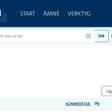
START
ÄMNE
VERKTYG
Sök
Lägg
KOMMENTAR