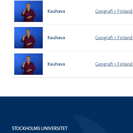
Kauhava
Geografi > Finland
Kauhava
Geografi > Finland
Kauhava
Geografi > Finland
STOCKHOLMS UNIVERSITET