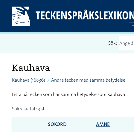
Sök:
Kauhava
Kauhava (16836)
Andra tecken med samma betydelse
Lista på tecken som har samma betydelse som Kauhava
Sökresultat: 3 st
SÖKORD
ÄMNE