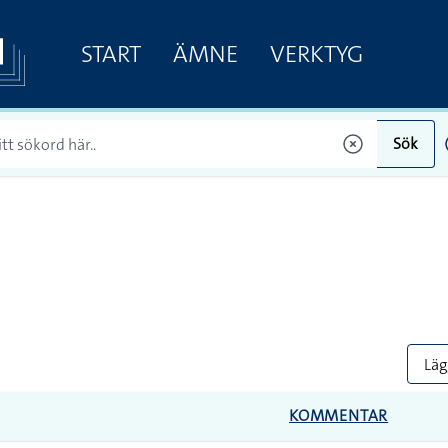
START
ÄMNE
VERKTYG
Sök
Lägg
KOMMENTAR