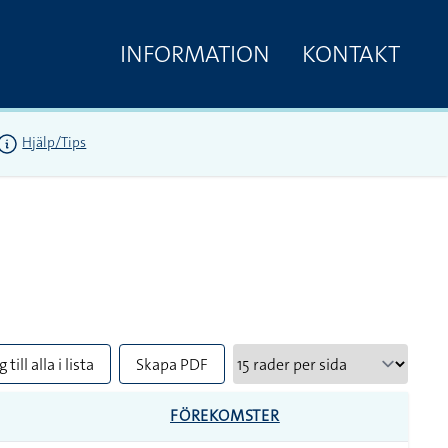
INFORMATION
KONTAKT
Hjälp/Tips
 till alla i lista
Skapa PDF
FÖREKOMSTER