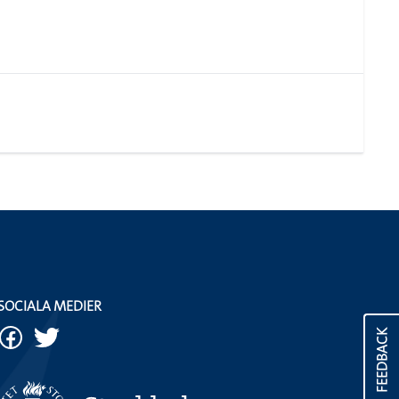
SOCIALA MEDIER
FEEDBACK