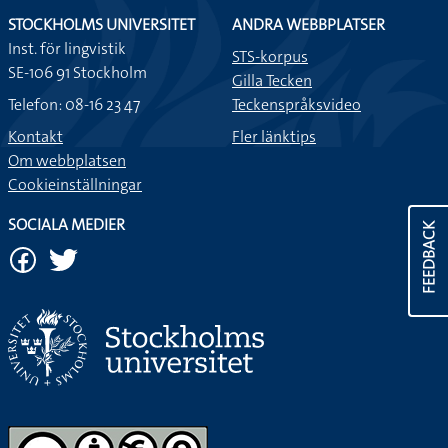
STOCKHOLMS UNIVERSITET
ANDRA WEBBPLATSER
Inst. för lingvistik
STS-korpus
SE-106 91 Stockholm
Gilla Tecken
Telefon: 08-16 23 47
Teckenspråksvideo
Kontakt
Fler länktips
Om webbplatsen
Cookieinställningar
SOCIALA MEDIER
FEEDBACK