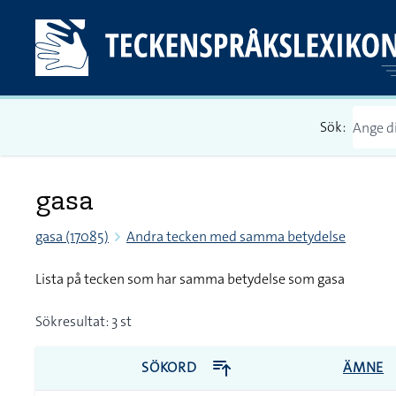
Sök:
gasa
gasa (17085)
Andra tecken med samma betydelse
Lista på tecken som har samma betydelse som gasa
Sökresultat: 3 st
SÖKORD
ÄMNE