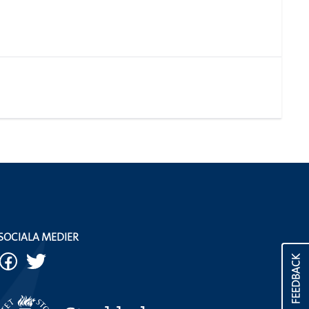
SOCIALA MEDIER
FEEDBACK