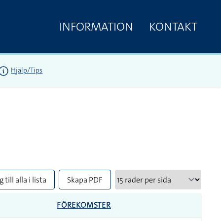
INFORMATION
KONTAKT
Hjälp/Tips
 till alla i lista
Skapa PDF
FÖREKOMSTER