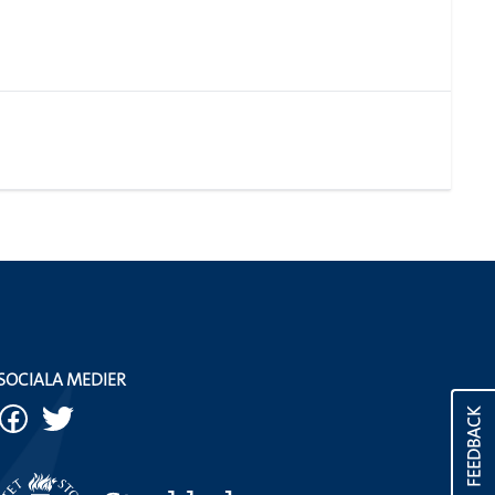
SOCIALA MEDIER
FEEDBACK