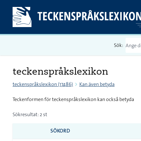
Sök:
teckenspråkslexikon
teckenspråkslexikon (17486)
Kan även betyda
Teckenformen för teckenspråkslexikon kan också betyda
Sökresultat: 2 st
SÖKORD