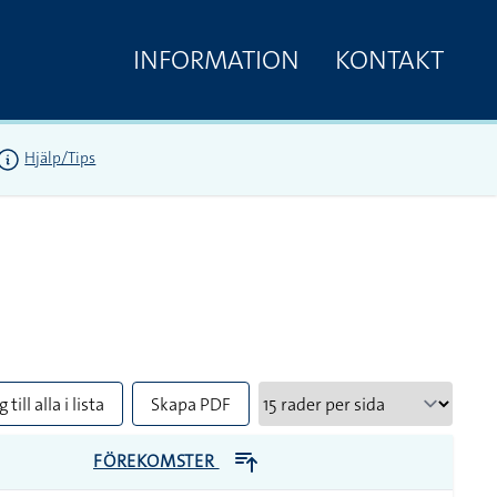
INFORMATION
KONTAKT
Hjälp/Tips
 till alla i lista
Skapa PDF
FÖREKOMSTER