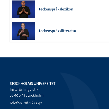
teckenspråkslexikon
teckenspråkslitteratur
STOCKHOLMS UNIVERSITET
Inst. för lingvistik
SE-106 91 Stockholm
Telefon: 08-16 23 47