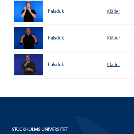
halsduk
Kläder
halsduk
Kläder
halsduk
Kläder
STOCKHOLMS UNIVERSITET