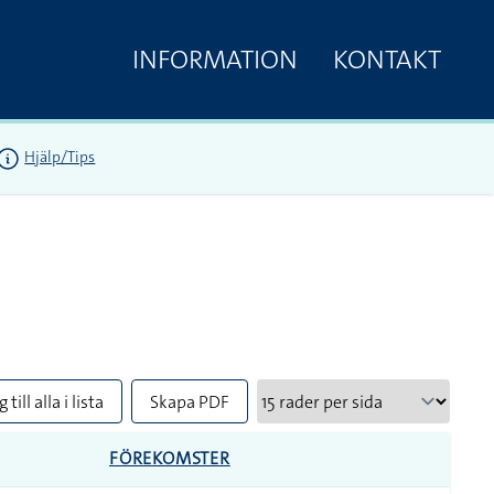
INFORMATION
KONTAKT
Hjälp/Tips
 till alla i lista
Skapa PDF
FÖREKOMSTER