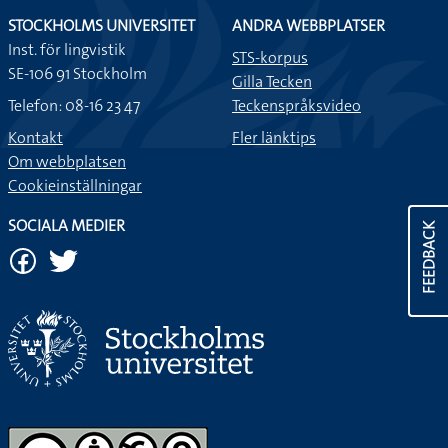
STOCKHOLMS UNIVERSITET
ANDRA WEBBPLATSER
Inst. för lingvistik
STS-korpus
SE-106 91 Stockholm
Gilla Tecken
Telefon: 08-16 23 47
Teckenspråksvideo
Kontakt
Fler länktips
Om webbplatsen
Cookieinställningar
SOCIALA MEDIER
FEEDBACK