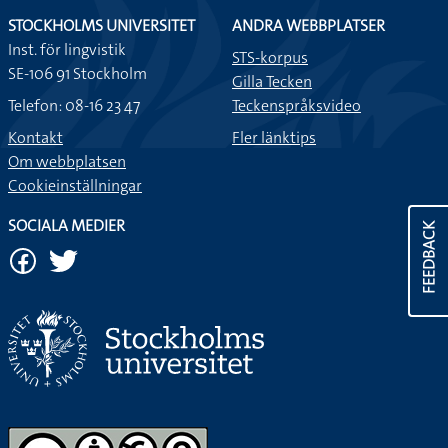
STOCKHOLMS UNIVERSITET
ANDRA WEBBPLATSER
Inst. för lingvistik
STS-korpus
SE-106 91 Stockholm
Gilla Tecken
Telefon: 08-16 23 47
Teckenspråksvideo
Kontakt
Fler länktips
Om webbplatsen
Cookieinställningar
SOCIALA MEDIER
FEEDBACK