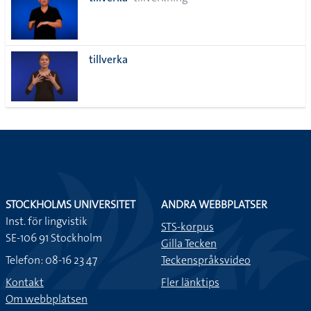
lista
tillverka
STOCKHOLMS UNIVERSITET
ANDRA WEBBPLATSER
Inst. för lingvistik
STS-korpus
SE-106 91 Stockholm
Gilla Tecken
Telefon: 08-16 23 47
Teckenspråksvideo
Kontakt
Fler länktips
Om webbplatsen