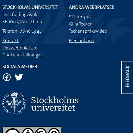
STOCKHOLMS UNIVERSITET
ANDRA WEBBPLATSER
Inst. för lingvistik
STS-korpus
SE-106 91 Stockholm
Gilla Tecken
Telefon: 08-16 23 47
Teckenspråksvideo
Kontakt
Fler länktips
Om webbplatsen
Cookieinställningar
SOCIALA MEDIER
FEEDBACK